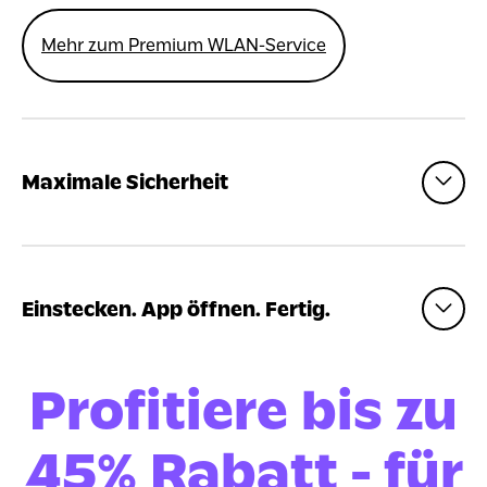
Mehr zum Premium WLAN-Service
Maximale Sicherheit
Einstecken. App öffnen. Fertig.
Profitiere bis zu
45% Rabatt - für