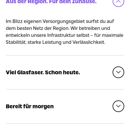
Aus der Region. Für dein Zuhause.
Im Blizz eigenen Versorgungsgebiet surfst du auf
dem besten Netz der Region. Wir betreiben und
entwickeln unsere Infrastruktur selbst – für maximale
Stabilität, starke Leistung und Verlässlichkeit.
Viel Glasfaser. Schon heute.
Bereit für morgen