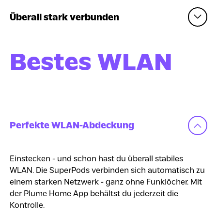
Überall stark verbunden
Bestes WLAN
Perfekte WLAN-Abdeckung
Einstecken - und schon hast du überall stabiles
WLAN. Die SuperPods verbinden sich automatisch zu
einem starken Netzwerk - ganz ohne Funklöcher. Mit
der Plume Home App behältst du jederzeit die
Kontrolle.