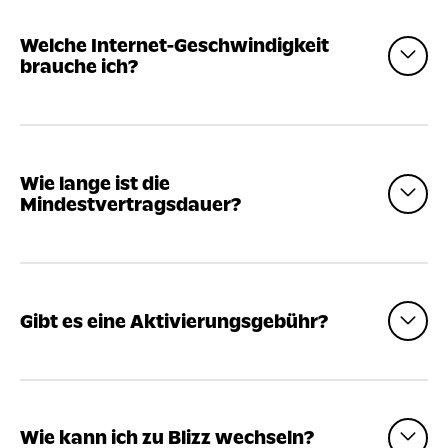
Welche Internet-Geschwindigkeit
brauche ich?
Wie lange ist die
Mindestvertragsdauer?
Gibt es eine Aktivierungsgebühr?
Wie kann ich zu Blizz wechseln?