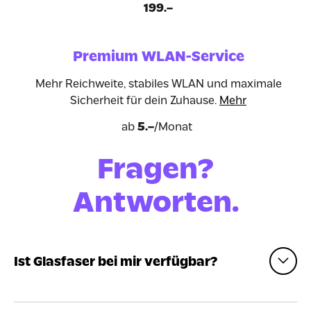
199.–
Premium WLAN-Service
Mehr Reichweite, stabiles WLAN und maximale
Sicherheit für dein Zuhause.
Mehr
ab
5.–
/Monat
Fragen?
Antworten.
Ist Glasfaser bei mir verfügbar?