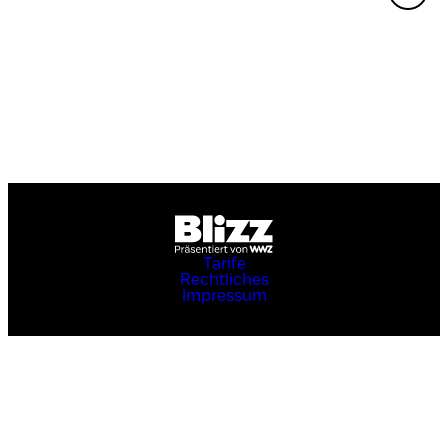
Tarife
Rechtliches
Impressum