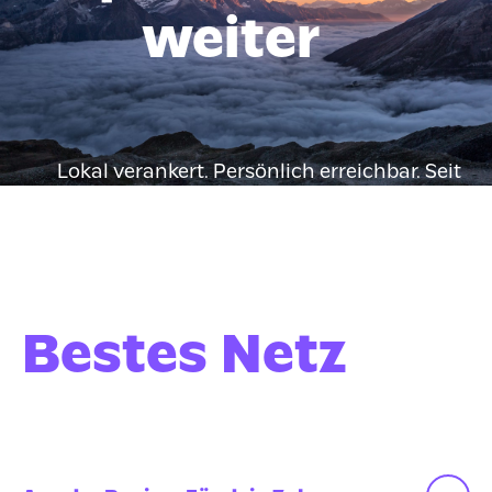
weiter
Lokal verankert. Persönlich erreichbar. Seit
Jahrzehnten zuverlässig.
Bestes Netz