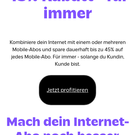
immer
Kombiniere dein Internet mit einem oder mehreren
Mobile-Abos und spare dauerhaft bis zu 45% auf
jedes Mobile-Abo. Für immer - solange du Kundin,
Kunde bist.
Jetzt profitieren
Mach dein Internet-