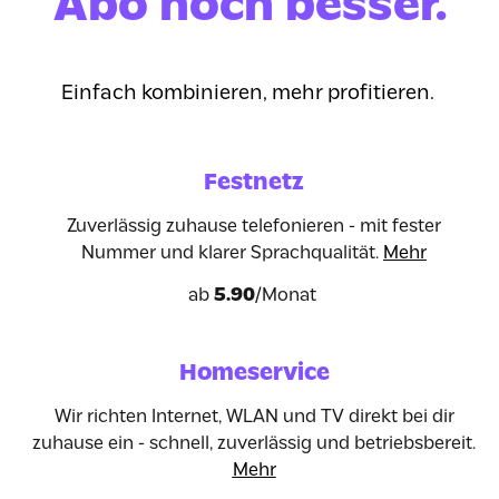
Abo noch besser.
Einfach kombinieren, mehr profitieren.
Festnetz
Zuverlässig zuhause telefonieren - mit fester
Nummer und klarer Sprachqualität.
Mehr
ab
5.90
/Monat
Homeservice
Wir richten Internet, WLAN und TV direkt bei dir
zuhause ein - schnell, zuverlässig und betriebsbereit.
Mehr