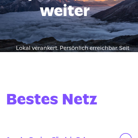
weiter
Lokal verankert. Persönlich erreichbar. Seit
Jahrzehnten zuverlässig.
Bestes Netz