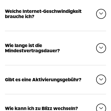
Welche Internet-Geschwindigkeit
brauche ich?
Wie lange ist die
Mindestvertragsdauer?
Gibt es eine Aktivierungsgebühr?
Wie kann ich zu Blizz wechseln?