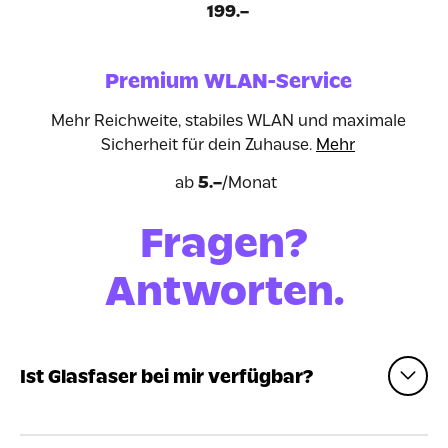
199.–
Premium WLAN-Service
Mehr Reichweite, stabiles WLAN und maximale
Sicherheit für dein Zuhause.
Mehr
ab
5.–
/Monat
Fragen?
Antworten.
Ist Glasfaser bei mir verfügbar?