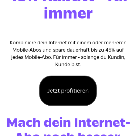
immer
Kombiniere dein Internet mit einem oder mehreren
Mobile-Abos und spare dauerhaft bis zu 45% auf
jedes Mobile-Abo. Für immer - solange du Kundin,
Kunde bist.
Jetzt profitieren
Mach dein Internet-