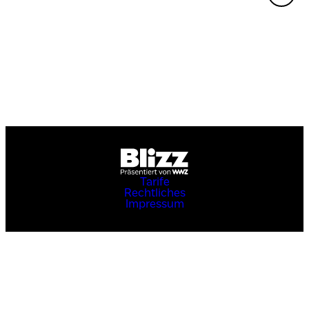
Tarife
Rechtliches
Impressum