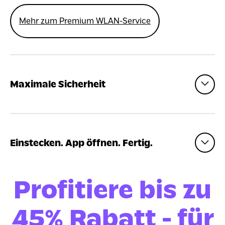
Mehr zum Premium WLAN-Service
Maximale Sicherheit
Einstecken. App öffnen. Fertig.
Profitiere bis zu
45% Rabatt - für