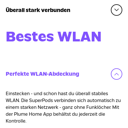
Überall stark verbunden
Bestes WLAN
Perfekte WLAN-Abdeckung
Einstecken - und schon hast du überall stabiles
WLAN. Die SuperPods verbinden sich automatisch zu
einem starken Netzwerk - ganz ohne Funklöcher. Mit
der Plume Home App behältst du jederzeit die
Kontrolle.