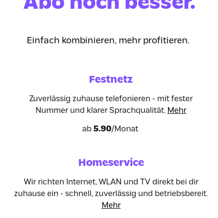
Abo noch besser.
Einfach kombinieren, mehr profitieren.
Festnetz
Zuverlässig zuhause telefonieren - mit fester
Nummer und klarer Sprachqualität.
Mehr
ab
5.90
/Monat
Homeservice
Wir richten Internet, WLAN und TV direkt bei dir
zuhause ein - schnell, zuverlässig und betriebsbereit.
Mehr