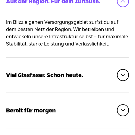
Aus der Region. Für dein Zuhause.
Im Blizz eigenen Versorgungsgebiet surfst du auf
dem besten Netz der Region. Wir betreiben und
entwickeln unsere Infrastruktur selbst – für maximale
Stabilität, starke Leistung und Verlässlichkeit.
Viel Glasfaser. Schon heute.
Bereit für morgen