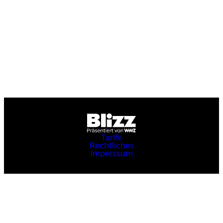
Tarife
Rechtliches
Impressum