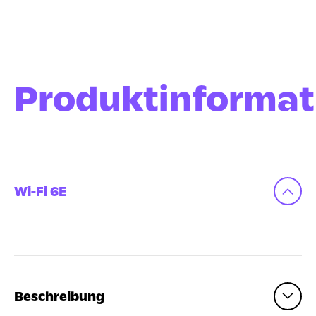
Produktinformat
Wi-Fi 6E
Beschreibung