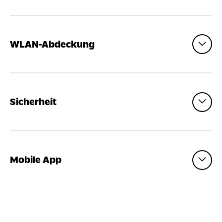
WLAN-Abdeckung
Sicherheit
Mobile App